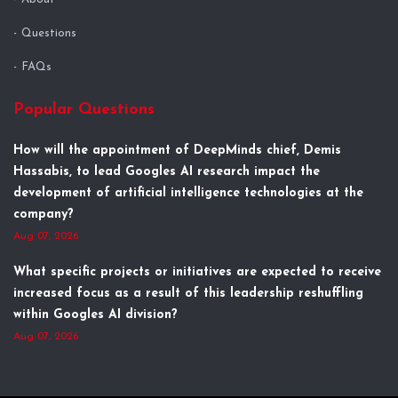
Questions
FAQs
Popular Questions
How will the appointment of DeepMinds chief, Demis
Hassabis, to lead Googles AI research impact the
development of artificial intelligence technologies at the
company?
Aug 07, 2026
What specific projects or initiatives are expected to receive
increased focus as a result of this leadership reshuffling
within Googles AI division?
Aug 07, 2026