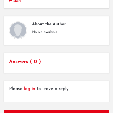
Share
About the Author
No bio available.
Answers (
0
)
Please
log in
to leave a reply.