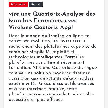
Report
Question
virelune Quastorix-Analyse des
Marchés Financiers avec
Virelune Qastorix App!
Dans le monde du trading en ligne en
constante évolution, les investisseurs
recherchent des plateformes capables de
combiner simplicité, rapidité et
technologies intelligentes. Parmi les
plateformes qui attirent récemment
l’attention, Virelune Qastorix se distingue
comme une solution moderne destinée
aussi bien aux débutants qu’aux traders
expérimentés. Grâce à ses outils avancés
et à son interface intuitive, cette
plateforme vise à rendre le trading plus
accessible et plus efficace.